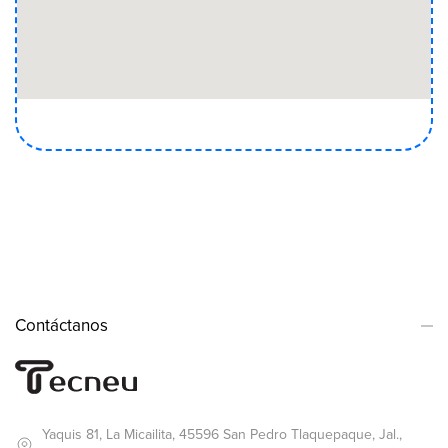
Contáctanos
Yaquis 81, La Micailita, 45596 San Pedro Tlaquepaque, Jal.,