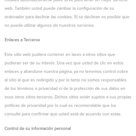
web. También usted puede cambiar la configuración de su
ordenador para declinar las cookies. Si se declinan es posible que
no pueda utilizar algunos de nuestros servicios.
Enlaces a Terceros
Este sitio web pudiera contener en laces a otros sitios que
pudieran ser de su interés. Una vez que usted de clic en estos
enlaces y abandone nuestra página, ya no tenemos control sobre
al sitio al que es redirigido y por lo tanto no somos responsables
de los términos o privacidad ni de la protección de sus datos en
esos otros sitios terceros. Dichos sitios están sujetos a sus propias
políticas de privacidad por lo cual es recomendable que los
consulte para confirmar que usted está de acuerdo con estas.
Control de su información personal