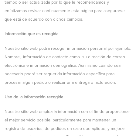
tiempo o ser actualizada por lo que le recomendamos y
enfatizamos revisar continuamente esta página para asegurarse
que está de acuerdo con dichos cambios.
Información que es recogida
Nuestro sitio web podrá recoger información personal por ejemplo:
Nombre, información de contacto como su dirección de correo
electrónica e información demográfica. Así mismo cuando sea
necesario podrá ser requerida información específica para
procesar algún pedido o realizar una entrega o facturación.
Uso de la información recogida
Nuestro sitio web emplea la información con el fin de proporcionar
el mejor servicio posible, particularmente para mantener un
registro de usuarios, de pedidos en caso que aplique, y mejorar