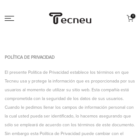
Saltar
al
0
contenido
POLÍTICA DE PRIVACIDAD
El presente Política de Privacidad establece los términos en que
Tecneu usa y protege la información que es proporcionada por sus
usuarios al momento de utilizar su sitio web. Esta compañía está
comprometida con la seguridad de los datos de sus usuarios.
Cuando le pedimos llenar los campos de información personal con
la cual usted pueda ser identificado, lo hacemos asegurando que
sólo se empleará de acuerdo con los términos de este documento.
Sin embargo esta Política de Privacidad puede cambiar con el