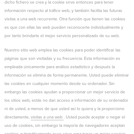
dicho fichero se crea y la cookie sirve entonces para tener
información respecto al tráfico web, y también facilita las futuras
visitas a una web recurrente. Otra función que tienen las cookies
es que con ellas las web pueden reconocerte individualmente y
por tanto brindarte el mejor servicio personalizado de su web.
Nuestro sitio web emplea las cookies para poder identificar las
páginas que son visitadas y su frecuencia. Esta información es
empleada únicamente para análisis estadístico y después la
información se elimina de forma permanente. Usted puede eliminar
las cookies en cualquier momento desde su ordenador. Sin
embargo las cookies ayudan a proporcionar un mejor servicio de
los sitios web, estás no dan acceso a información de su ordenador
ni de usted, a menos de que usted así lo quiera y la proporcione
directamente,
visitas a una web
. Usted puede aceptar o negar el
uso de cookies, sin embargo la mayoría de navegadores aceptan
cookies automáticamente pues sirve para tener un mejor servicio