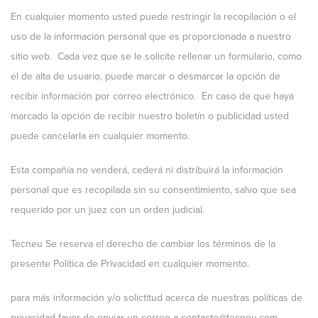
En cualquier momento usted puede restringir la recopilación o el
uso de la información personal que es proporcionada a nuestro
sitio web. Cada vez que se le solicite rellenar un formulario, como
el de alta de usuario, puede marcar o desmarcar la opción de
recibir información por correo electrónico. En caso de que haya
marcado la opción de recibir nuestro boletín o publicidad usted
puede cancelarla en cualquier momento.
Esta compañía no venderá, cederá ni distribuirá la información
personal que es recopilada sin su consentimiento, salvo que sea
requerido por un juez con un orden judicial.
Tecneu Se reserva el derecho de cambiar los términos de la
presente Política de Privacidad en cualquier momento.
para más información y/o solictitud acerca de nuestras políticas de
privacidad favor de enviar un correo a
contacto@tecneu.com