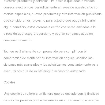
nuestros productos y servicios. Es posible que sean enviados
correos electrónicos periódicamente a través de nuestro sitio con
ofertas especiales, nuevos productos y otra información publicitaria
que consideremos relevante para usted o que pueda brindarle
algún beneficio, estos correos electrónicos serán enviados a la
dirección que usted proporcione y podrán ser cancelados en
cualquier momento.
Tecneu está altamente comprometido para cumplir con el
compromiso de mantener su información segura. Usamos los
sistemas más avanzados y los actualizamos constantemente para
asegurarnos que no exista ningún acceso no autorizado.
Cookies
Una cookie se refiere a un fichero que es enviado con la finalidad
de solicitar permiso para almacenarse en su ordenador, al aceptar