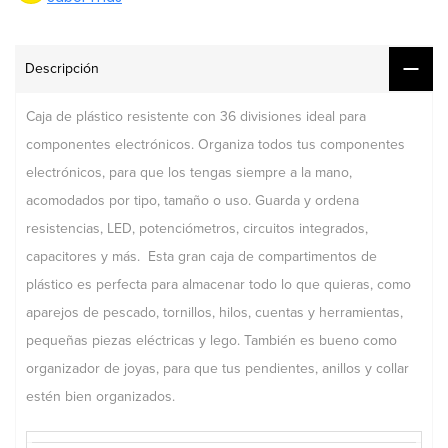
Descripción
Caja de plástico resistente con 36 divisiones ideal para
componentes electrónicos. O
rganiza todos tus componentes
electrónicos, para que los tengas siempre a la mano,
acomodados por tipo, tamaño o uso. Guarda y ordena
resistencias, LED, potenciómetros, circuitos integrados,
capacitores y más. Esta gran caja de compartimentos de
plástico es perfecta para almacenar todo lo que quieras, como
aparejos de pescado, tornillos, hilos, cuentas y herramientas,
pequeñas piezas eléctricas y lego. También es bueno como
organizador de joyas, para que tus pendientes, anillos y collar
estén bien organizados.