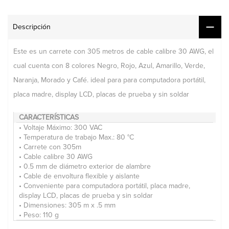
Descripción
Este es un carrete con 305 metros de cable calibre 30 AWG, el
cual cuenta con 8 colores Negro, Rojo, Azul, Amarillo, Verde,
Naranja, Morado y Café. ideal para para computadora portátil,
placa madre, display LCD, placas de prueba y sin soldar
CARACTERÍSTICAS
• Voltaje Máximo: 300 VAC
• Temperatura de trabajo Max.: 80 °C
• Carrete con 305m
• Cable calibre 30 AWG
• 0.5 mm de diámetro exterior de alambre
• Cable de envoltura flexible y aislante
• Conveniente para computadora portátil, placa madre,
display LCD, placas de prueba y sin soldar
• Dimensiones: 305 m x .5 mm
• Peso: 110 g