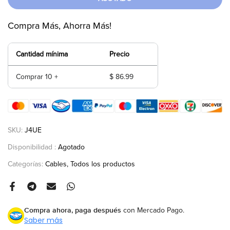
Compra Más, Ahorra Más!
Cantidad mínima
Precio
Comprar 10 +
$ 86.99
SKU:
J4UE
Disponibilidad :
Agotado
Categorías:
Cables
Todos los productos
Compra ahora, paga después
con Mercado Pago.
Saber más