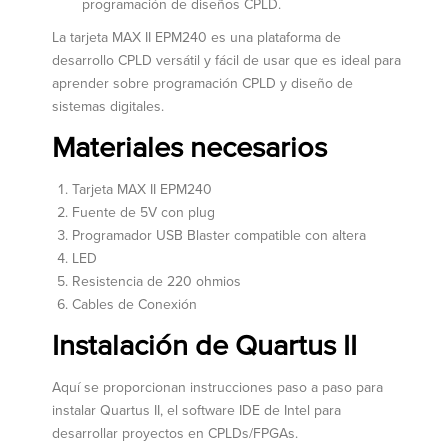
programación de diseños CPLD.
La tarjeta MAX II EPM240 es una plataforma de
desarrollo CPLD versátil y fácil de usar que es ideal para
aprender sobre programación CPLD y diseño de
sistemas digitales.
Materiales necesarios
Tarjeta MAX II EPM240
Fuente de 5V con plug
Programador
USB Blaster compatible con altera
LED
Resistencia de 220 ohmios
Cables de Conexión
Instalación de Quartus II
Aquí se proporcionan instrucciones paso a paso para
instalar Quartus II, el software IDE de Intel para
desarrollar proyectos en CPLDs/FPGAs.