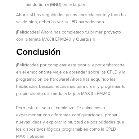
pin de tierra (GND) en la tarjeta.
Ahora, si has seguido los pasos correctamente y todo ha
salido bien, deberías ver tu LED parpadeando.
¡Felicidades! Ahora has completado tu primer proyecto
con la tarjeta MAX II EPM240 y Quartus II.
Conclusión
¡Felicidades por completar este tutorial y por embarcarte
en el emocionante viaje de aprender sobre las CPLD y la
programación de hardware! Ahora has adquirido las
habilidades básicas necesarias para crear y programar tu
propio diseño utilizando la tarjeta MAX II EPM240.
Pero este es solo el comienzo. Te animamos a
experimentar con diferentes configuraciones, probar
nuevas ideas y explorar la multitud de posibilidades que
los dispositivos lógicos programables como la CPLD
MAX II ofrecen.