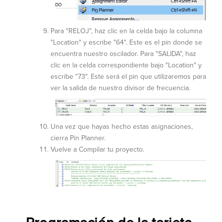
Para "RELOJ", haz clic en la celda bajo la columna
"Location" y escribe "64". Este es el pin donde se
encuentra nuestro oscilador. Para "SALIDA", haz
clic en la celda correspondiente bajo "Location" y
escribe "73". Este será el pin que utilizaremos para
ver la salida de nuestro divisor de frecuencia.
Una vez que hayas hecho estas asignaciones,
cierra Pin Planner.
Vuelve a Compilar tu proyecto.