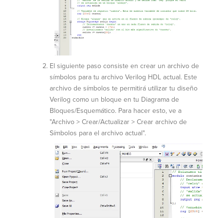
El siguiente paso consiste en crear un archivo de
símbolos para tu archivo Verilog HDL actual. Este
archivo de símbolos te permitirá utilizar tu diseño
Verilog como un bloque en tu Diagrama de
Bloques/Esquemático. Para hacer esto, ve a
"Archivo > Crear/Actualizar > Crear archivo de
Símbolos para el archivo actual".