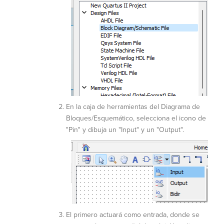
En la caja de herramientas del Diagrama de
Bloques/Esquemático, selecciona el icono de
"Pin" y dibuja un "Input" y un "Output".
El primero actuará como entrada, donde se