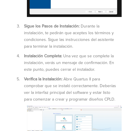
Sigue los Pasos de Instalación:
Durante la
instalación, te pedirán que aceptes los términos y
condiciones. Sigue las instrucciones del asistente
para terminar la instalación.
Instalación Completa:
Una vez que se complete la
instalación, verás un mensaje de confirmación. En
este punto, puedes cerrar el instalador.
Verifica la Instalación:
Abre Quartus II para
comprobar que se instaló correctamente. Deberías
ver la interfaz principal del software y estar listo
para comenzar a crear y programar diseños CPLD.