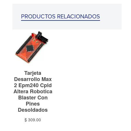
PRODUCTOS RELACIONADOS