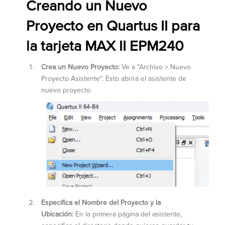
Creando un Nuevo
Proyecto en Quartus II para
la tarjeta MAX II EPM240
Crea un Nuevo Proyecto:
Ve a "Archivo > Nuevo
Proyecto Asistente". Esto abrirá el asistente de
nuevo proyecto.
Especifica el Nombre del Proyecto y la
Ubicación:
En la primera página del asistente,