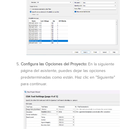
Configura las Opciones del Proyecto:
En la siguiente
página del asistente, puedes dejar las opciones
predeterminadas como están. Haz clic en "Siguiente"
para continuar.