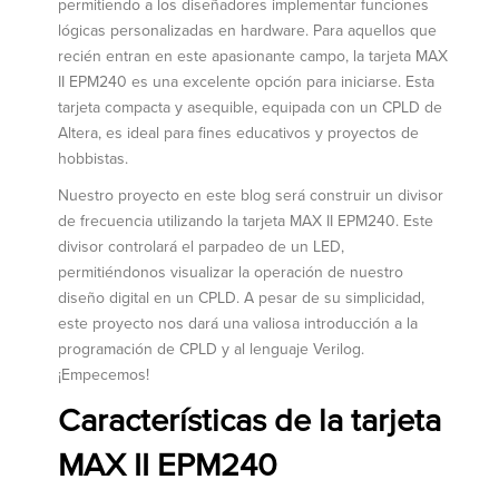
permitiendo a los diseñadores implementar funciones
lógicas personalizadas en hardware. Para aquellos que
recién entran en este apasionante campo, la tarjeta MAX
II EPM240 es una excelente opción para iniciarse. Esta
tarjeta compacta y asequible, equipada con un CPLD de
Altera, es ideal para fines educativos y proyectos de
hobbistas.
Nuestro proyecto en este blog será construir un divisor
de frecuencia utilizando la tarjeta MAX II EPM240. Este
divisor controlará el parpadeo de un LED,
permitiéndonos visualizar la operación de nuestro
diseño digital en un CPLD. A pesar de su simplicidad,
este proyecto nos dará una valiosa introducción a la
programación de CPLD y al lenguaje Verilog.
¡Empecemos!
Características de la tarjeta
MAX II EPM240