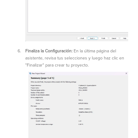
Finaliza la Configuración:
En la última página del
asistente, revisa tus selecciones y luego haz clic en
"Finalizar" para crear tu proyecto.