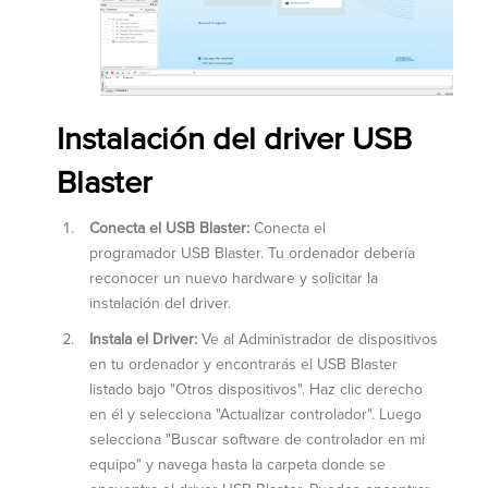
Instalación del driver USB
Blaster
Conecta el USB Blaster:
Conecta el
programador USB Blaster. Tu ordenador debería
reconocer un nuevo hardware y solicitar la
instalación del driver.
Instala el Driver:
Ve al Administrador de dispositivos
en tu ordenador y encontrarás el USB Blaster
listado bajo "Otros dispositivos". Haz clic derecho
en él y selecciona "Actualizar controlador". Luego
selecciona "Buscar software de controlador en mi
equipo" y navega hasta la carpeta donde se