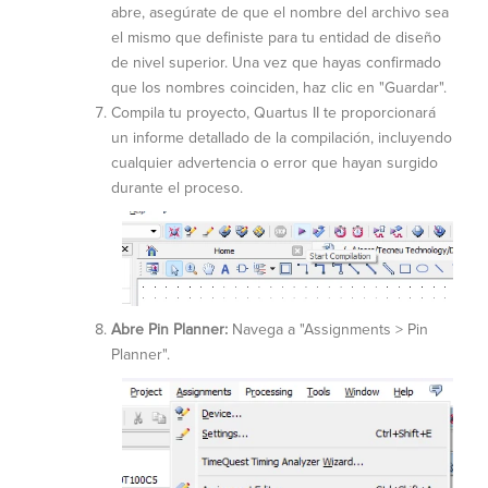
abre, asegúrate de que el nombre del archivo sea
el mismo que definiste para tu entidad de diseño
de nivel superior. Una vez que hayas confirmado
que los nombres coinciden, haz clic en "Guardar".
Compila tu proyecto, Quartus II te proporcionará
un informe detallado de la compilación, incluyendo
cualquier advertencia o error que hayan surgido
durante el proceso.
Abre Pin Planner:
N
avega a "Assignments > Pin
Planner".