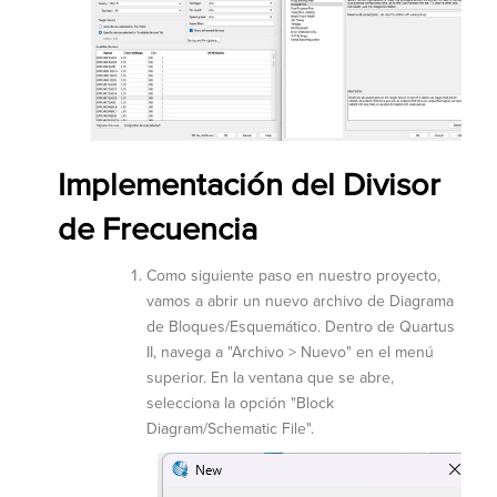
Implementación del Divisor
de Frecuencia
Como siguiente paso en nuestro proyecto,
vamos a abrir un nuevo archivo de Diagrama
de Bloques/Esquemático. Dentro de Quartus
II, navega a "Archivo > Nuevo" en el menú
superior. En la ventana que se abre,
selecciona la opción "Block
Diagram/Schematic File".