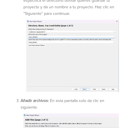
especifica el directorio donde quieres guardar tu
proyecto y da un nombre a tu proyecto. Haz clic en
"Siguiente" para continuar.
Añadir archivos:
En esta pantalla solo da clic en
siguiente.