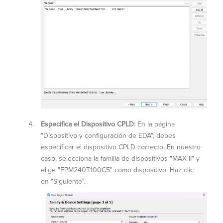
Especifica el Dispositivo CPLD:
En la página
"Dispositivo y configuración de EDA", debes
especificar el dispositivo CPLD correcto. En nuestro
caso, selecciona la familia de dispositivos "MAX II" y
elige "EPM240T100C5" como dispositivo. Haz clic
en "Siguiente".