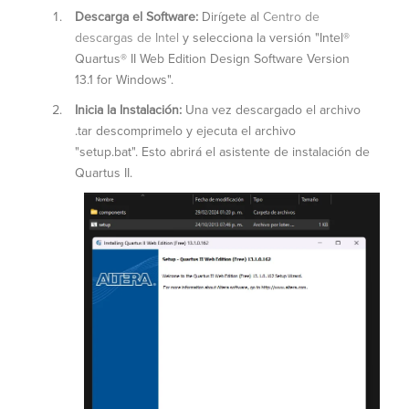
Descarga el Software:
Dirígete al
Centro de
descargas de Intel
y selecciona la versión "Intel®
Quartus® II Web Edition Design Software Version
13.1 for Windows".
Inicia la Instalación:
Una vez descargado el archivo
.tar descomprimelo y ejecuta el archivo
"setup.bat".
Esto abrirá el asistente de instalación de
Quartus II.