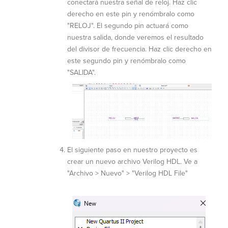
conectará nuestra señal de reloj. Haz clic
derecho en este pin y renómbralo como
"RELOJ". El segundo pin actuará como
nuestra salida, donde veremos el resultado
del divisor de frecuencia. Haz clic derecho en
este segundo pin y renómbralo como
"SALIDA".
El siguiente paso en nuestro proyecto es
crear un nuevo archivo Verilog HDL. V
e a
"Archivo > Nuevo" > "Verilog HDL File"