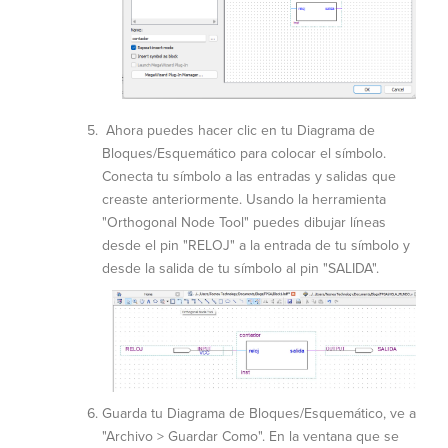
Ahora puedes hacer clic en tu Diagrama de
Bloques/Esquemático para colocar el símbolo.
Conecta tu símbolo a las entradas y salidas que
creaste anteriormente. Usando la herramienta
"Orthogonal Node Tool" puedes dibujar líneas
desde el pin "RELOJ" a la entrada de tu símbolo y
desde la salida de tu símbolo al pin "SALIDA".
Guarda tu Diagrama de Bloques/Esquemático, ve a
"Archivo > Guardar Como". En la ventana que se