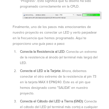
"Progress". Esto significa que tu diseño ha sido
programado correctamente en la CPLD.
Finalmente, uno de los pasos más emocionantes de
nuestro proyecto es conectar un LED y verlo parpadear
en la frecuencia que hemos programado. Aquí te
proporciono una guía paso a paso:
Conecta la Resistencia al LED:
Conecta un extremo
de la resistencia al ánodo (el terminal más largo) del
LED.
Conecta el LED a la Tarjeta:
Ahora, debemos
conectar el otro extremo de la resistencia al pin 73
en la tarjeta MAX II EPM240. Este es el pin que
hemos designado como "SALIDA" en nuestro
proyecto.
Conecta el Cátodo del LED a Tierra (GND):
Conecta
el cátodo del LED (el terminal más corto) a cualquier