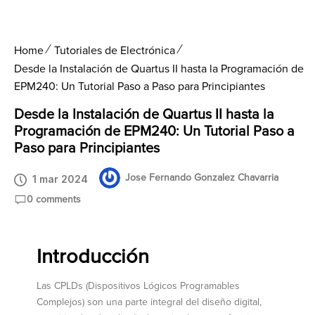
Home
Tutoriales de Electrónica
Desde la Instalación de Quartus II hasta la Programación de
EPM240: Un Tutorial Paso a Paso para Principiantes
Desde la Instalación de Quartus II hasta la
Programación de EPM240: Un Tutorial Paso a
Paso para Principiantes
Jose Fernando Gonzalez Chavarria
1 mar 2024
0 comments
Introducción
Las CPLDs (Dispositivos Lógicos Programables
Complejos) son una parte integral del diseño digital,