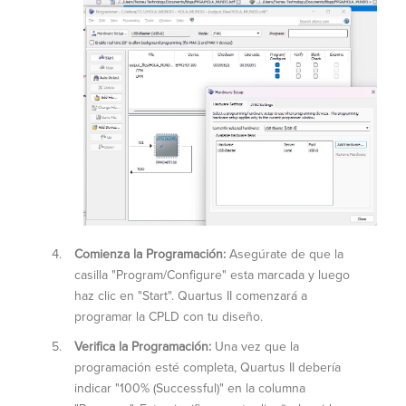
Comienza la Programación:
A
segúrate de que la
casilla "Program/Configure" esta marcada y luego
haz clic en "Start". Quartus II comenzará a
programar la CPLD con tu diseño.
Verifica la Programación:
Una vez que la
programación esté completa, Quartus II debería
indicar "100% (Successful)" en la columna