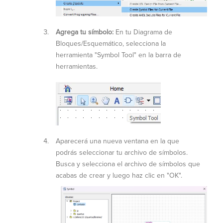
Agrega tu símbolo:
En tu Diagrama de
Bloques/Esquemático, selecciona la
herramienta "Symbol Tool" en la barra de
herramientas.
Aparecerá una nueva ventana en la que
podrás seleccionar tu archivo de símbolos.
Busca y selecciona el archivo de símbolos que
acabas de crear y luego haz clic en "OK".