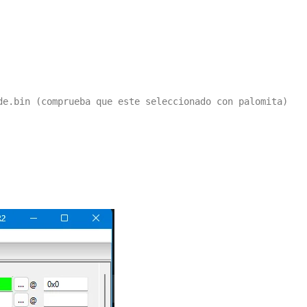
de.bin (comprueba que este seleccionado con palomita)