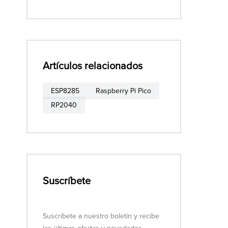
Artículos relacionados
ESP8285
Raspberry Pi Pico
RP2040
Suscríbete
Suscríbete a nuestro boletín y recibe