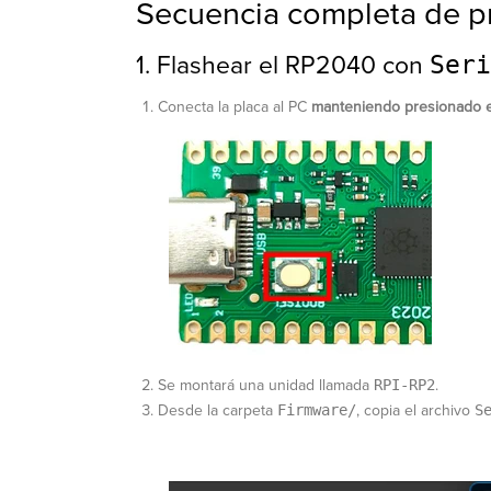
Secuencia completa de 
1. Flashear el RP2040 con
Seri
Conecta la placa al PC
manteniendo presionado 
Se montará una unidad llamada
RPI-RP2
.
Desde la carpeta
Firmware/
, copia el archivo
S