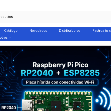
Catálogo
Novedades
Distribuidores
Rastrea tu 
otros