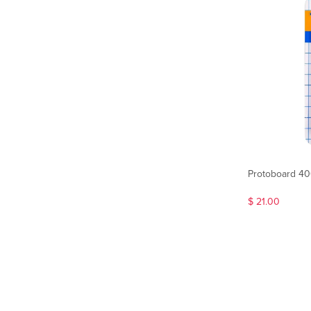
Protoboard 40
$ 21.00