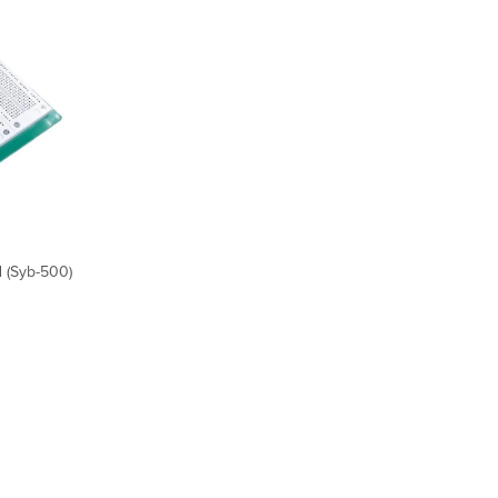
 (Syb-500)