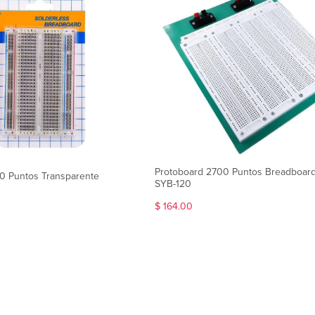
Protoboard 2700 Puntos Breadboard
0 Puntos Transparente
SYB-120
$ 164.00