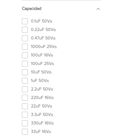
Capacidad
0.1uF 50V
(1)
0.22uF 50V
(1)
0.47uF 50V
(1)
1000uF 25V
(1)
100uF 16V
(1)
100uF 25V
(1)
10uF 50V
(1)
1uF 50V
(1)
2.2uF 50V
(1)
220uF 16V
(1)
22uF 50V
(1)
3.3uF 50V
(1)
330uF 16V
(1)
33uF 16V
(1)