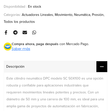
Disponibilidad :
En stock
Categorías:
Actuadores Lineales
Movimiento
Neumática
Presión
Todos los productos
Compra ahora, paga después
con Mercado Pago.
Saber más
Descripción
Este cilindro neumático DPC modelo SC 50X100 es una opción
robusta y confiable para aplicaciones industriales que
requieren movimientos lineales potentes y precisos. Con un
diámetro de 50 mm y una carrera de 100 mm, es ideal para una
amplia gama de proyectos de automatización en fabricación,