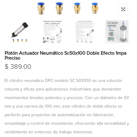
Click para a
Pistón Actuador Neumático Sc50x100 Doble Efecto 1mpa
Preciso
$ 389.00
El cilindro neumático DPC modelo SC 50X100 es una solución
robusta y eficaz para aplicaciones industriales que demandan
movimientos lineales potentes y precisos. Con un diámetro de 50
mm y una carrera de 100 mm, este cilindro de doble efecto es
perfecto para proyectos de automatización en fabricación,
ensamblaje y control de movimiento, ofreciendo alta versatilidad y
rendimiento en entornos de trabajo intensivos.