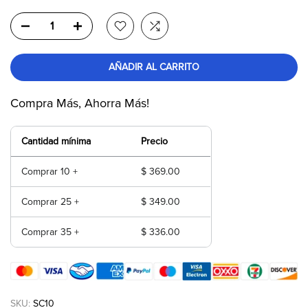
AÑADIR AL CARRITO
Compra Más, Ahorra Más!
Cantidad mínima
Precio
Comprar 10 +
$ 369.00
Comprar 25 +
$ 349.00
Comprar 35 +
$ 336.00
SKU:
SC10