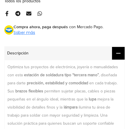
Todos los productos
Compra ahora, paga después
con Mercado Pago.
Saber más
Descripción
Optimiza tus proyectos de electrónica, joyería o manualidades
con esta
estación de soldadura tipo “tercera mano”
, diseñada
para darte
precisión, estabilidad y comodidad
en cada trabajo.
Sus
brazos flexibles
permiten sujetar placas, cables o piezas
pequeñas en el ángulo ideal, mientras que la
lupa
mejora la
visibilidad de detalles finos y la
lámpara
ilumina tu área de
trabajo para soldar con mayor seguridad y limpieza. Una
solución práctica para quienes buscan un soporte confiable