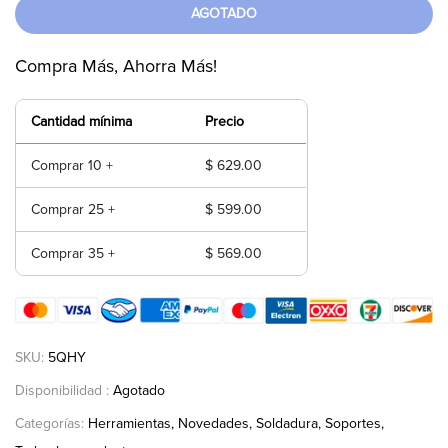
AGOTADO
Compra Más, Ahorra Más!
Cantidad mínima
Precio
Comprar 10 +
$ 629.00
Comprar 25 +
$ 599.00
Comprar 35 +
$ 569.00
SKU:
5QHY
Disponibilidad :
Agotado
Categorías:
Herramientas
Novedades
Soldadura
Soportes