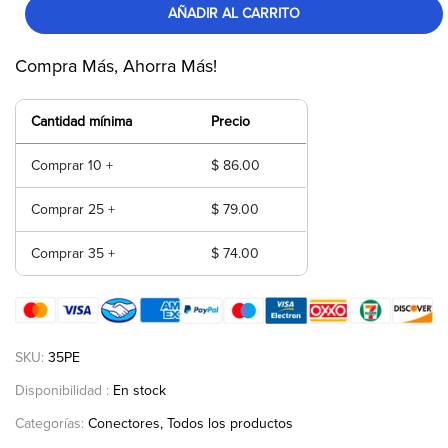
AÑADIR AL CARRITO
Compra Más, Ahorra Más!
Cantidad mínima
Precio
Comprar 10 +
$ 86.00
Comprar 25 +
$ 79.00
Comprar 35 +
$ 74.00
SKU:
35PE
Disponibilidad :
En stock
Categorías:
Conectores
Todos los productos