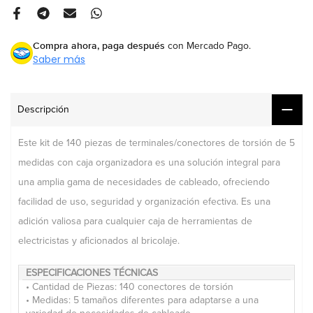
Compra ahora, paga después
con Mercado Pago.
Saber más
Descripción
Este kit de 140 piezas de terminales/conectores de torsión de 5
medidas con caja organizadora es una solución integral para
una amplia gama de necesidades de cableado, ofreciendo
facilidad de uso, seguridad y organización efectiva.
Es una
adición valiosa para cualquier caja de herramientas de
electricistas y aficionados al bricolaje.
ESPECIFICACIONES TÉCNICAS
• Cantidad de Piezas: 140 conectores de torsión
• Medidas: 5 tamaños diferentes para adaptarse a una