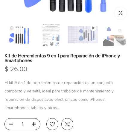
Click para a
Kit de Herramientas 9 en 1 para Reparación de iPhone y
Smartphones
$ 26.00
El kit 9 en 1 de herramientas de reparación es un conjunto
compacto y versátil, ideal para trabajos de mantenimiento y
reparación de dispositivos electrónicos como iPhones,
smartphones, tablets y otros...