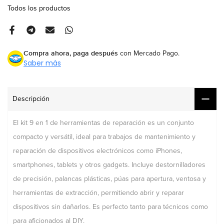
Todos los productos
Compra ahora, paga después
con Mercado Pago.
Saber más
Descripción
El kit 9 en 1 de herramientas de reparación es un conjunto
compacto y versátil, ideal para trabajos de mantenimiento y
reparación de dispositivos electrónicos como iPhones,
smartphones, tablets y otros gadgets. Incluye destornilladores
de precisión, palancas plásticas, púas para apertura, ventosa y
herramientas de extracción, permitiendo abrir y reparar
dispositivos sin dañarlos. Es perfecto tanto para técnicos como
para aficionados al DIY.