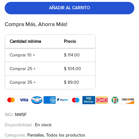
AÑADIR AL CARRITO
Compra Más, Ahorra Más!
Cantidad mínima
Precio
Comprar 10 +
$ 114.00
Comprar 25 +
$ 104.00
Comprar 35 +
$ 89.00
SKU:
NWSF
Disponibilidad :
En stock
Categorías:
Pantallas
Todos los productos