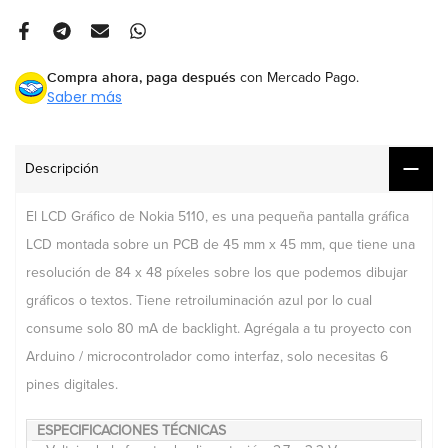
Compra ahora, paga después
con Mercado Pago.
Saber más
Descripción
El LCD Gráfico de Nokia 5110, es una pequeña pantalla gráfica
LCD montada sobre un PCB de 45 mm x 45 mm, que tiene una
resolución de 84 x 48 píxeles sobre los que podemos dibujar
gráficos o textos. Tiene retroiluminación azul por lo cual
consume solo 80 mA de backlight. Agrégala a tu proyecto con
Arduino / microcontrolador como interfaz, solo necesitas 6
pines digitales.
ESPECIFICACIONES TÉCNICAS