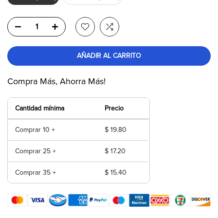
AÑADIR AL CARRITO
Compra Más, Ahorra Más!
Cantidad mínima
Precio
Comprar 10 +
$ 19.80
Comprar 25 +
$ 17.20
Comprar 35 +
$ 15.40