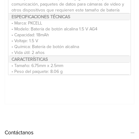
comunicación, paquetes de datos para cámaras de video y
otros dispositivos que requieren este tamaño de batería
ESPECIFICACIONES TÉCNICAS
• Marca: PKCELL
• Modelo: Batería de botón alcalina 1.5 V AG4
• Capacidad: 18mAh
• Voltaje: 1.5 V
• Química: Batería de botón alcalina
• Vida útil: 2 años
CARACTERÍSTICAS
• Tamaño: 6.75mm x 2.5mm
• Peso del paquete: 8.06 g
Contáctanos