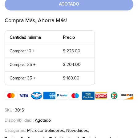
AGOTADO
Compra Más, Ahorra Más!
Cantidad mínima
Precio
Comprar 10 +
$ 226.00
Comprar 25 +
$ 204.00
Comprar 35 +
$ 189.00
SKU:
301S
Disponibilidad :
Agotado
Categorías:
Microcontroladores
Novedades