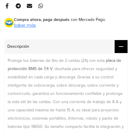
Compra ahora, paga después
con Mercado Pago.
Saber más
Descripción
Protege tus baterías de litio de 2 celdas (2S) con esta
placa de
protección BMS de 7,4 V
, diseñada para ofrecer seguridad y
estabilidad en cada carga y descarga. Gracias a su control
inteligente de sobrecarga, sobre descarga, sobre corriente y
cortocircuito, garantiza un funcionamiento confiable y prolonga
la vida útil de las celdas. Con una corriente de trabajo de 8 A y
una capacidad máxima de hasta 15 A, es ideal para proyectos
electrónicos, sistemas portátiles, linternas, robots y packs de
baterías tipo 18650. Su tamaño compacto facilita la integración y