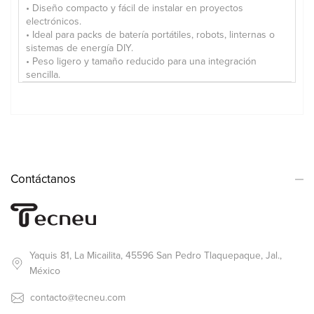
• Diseño compacto y fácil de instalar en proyectos
electrónicos.
• Ideal para packs de batería portátiles, robots, linternas o
sistemas de energía DIY.
• Peso ligero y tamaño reducido para una integración
sencilla.
Contáctanos
Yaquis 81, La Micailita, 45596 San Pedro Tlaquepaque, Jal.,
México
contacto@tecneu.com