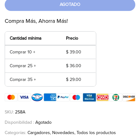
AGOTADO
Compra Más, Ahorra Más!
Cantidad mínima
Precio
Comprar 10 +
$ 39.00
Comprar 25 +
$ 36.00
Comprar 35 +
$ 29.00
SKU:
2S8A
Disponibilidad :
Agotado
Categorías:
Cargadores
Novedades
Todos los productos