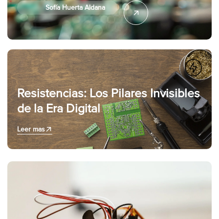
Sofía Huerta Aldana
Resistencias: Los Pilares Invisibles
de la Era Digital
Leer mas