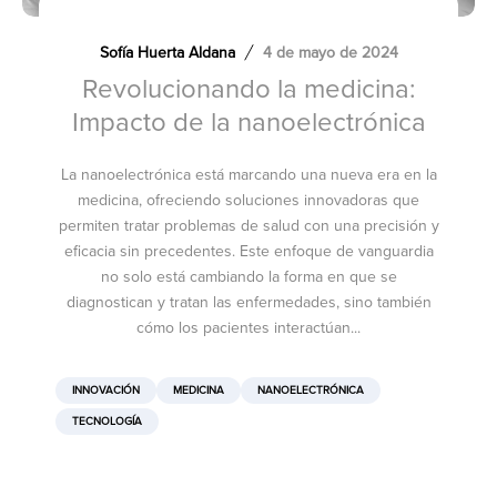
Sofía Huerta Aldana
4 de mayo de 2024
Revolucionando la medicina:
Impacto de la nanoelectrónica
La nanoelectrónica está marcando una nueva era en la
medicina, ofreciendo soluciones innovadoras que
permiten tratar problemas de salud con una precisión y
eficacia sin precedentes. Este enfoque de vanguardia
no solo está cambiando la forma en que se
diagnostican y tratan las enfermedades, sino también
cómo los pacientes interactúan...
INNOVACIÓN
MEDICINA
NANOELECTRÓNICA
TECNOLOGÍA